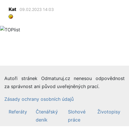
Kat
09.02.2023 14:03
Autoři stránek Odmaturuj.cz nenesou odpovědnost
za správnost ani původ uveřejněných prací.
Zásady ochrany osobních údajů
Referáty
Čtenářský
Slohové
Životopisy
deník
práce