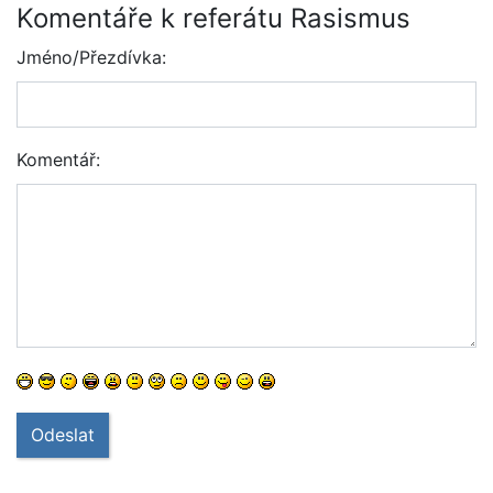
Komentáře k referátu Rasismus
Jméno/Přezdívka:
Komentář:
Odeslat