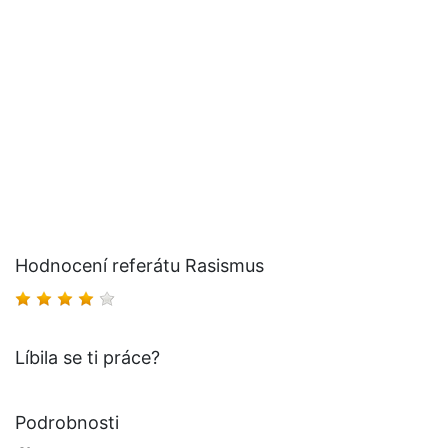
Hodnocení referátu Rasismus
Líbila se ti práce?
Podrobnosti