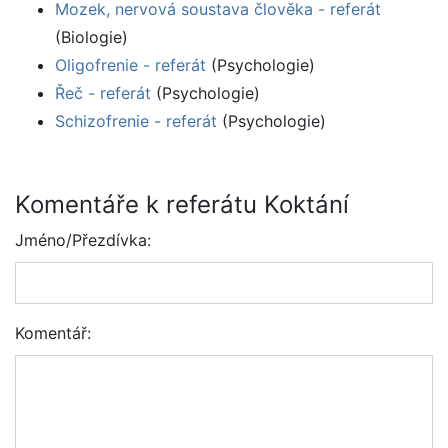
Mozek, nervová soustava člověka - referát
(Biologie)
Oligofrenie - referát
(Psychologie)
Řeč - referát
(Psychologie)
Schizofrenie - referát
(Psychologie)
Komentáře k referátu Koktání
Jméno/Přezdívka:
Komentář: