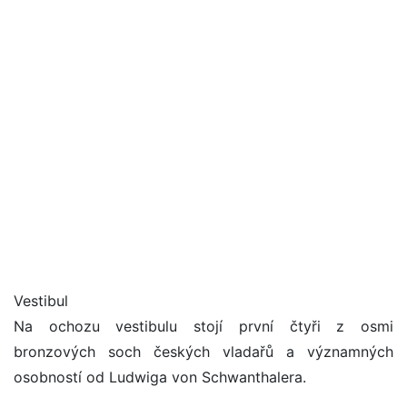
Vestibul
Na ochozu vestibulu stojí první čtyři z osmi
bronzových soch českých vladařů a významných
osobností od Ludwiga von Schwanthalera.