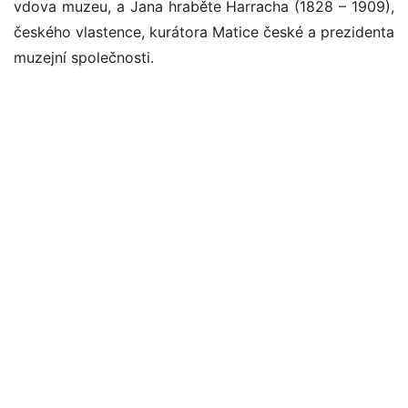
vdova muzeu, a Jana hraběte Harracha (1828 – 1909),
českého vlastence, kurátora Matice české a prezidenta
muzejní společnosti.