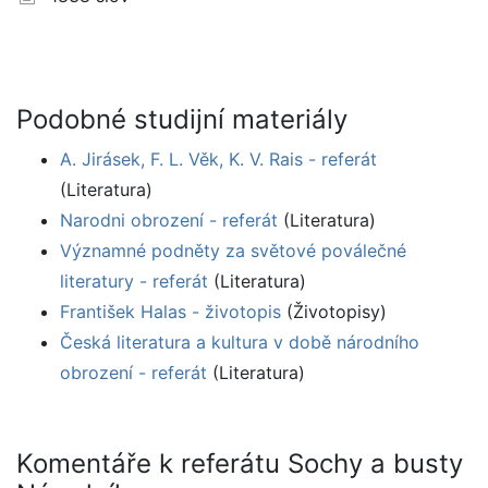
Podobné studijní materiály
A. Jirásek, F. L. Věk, K. V. Rais - referát
(Literatura)
Narodni obrození - referát
(Literatura)
Významné podněty za světové poválečné
literatury - referát
(Literatura)
František Halas - životopis
(Životopisy)
Česká literatura a kultura v době národního
obrození - referát
(Literatura)
Komentáře k referátu Sochy a busty