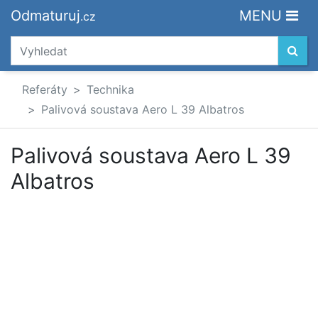
Odmaturuj
MENU
.cz
Referáty
Technika
Palivová soustava Aero L 39 Albatros
Palivová soustava Aero L 39
Albatros