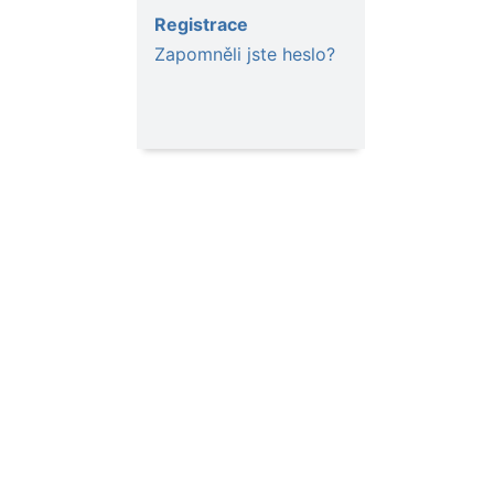
Registrace
Zapomněli jste heslo?