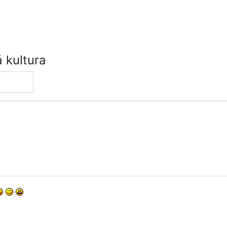
 kultura