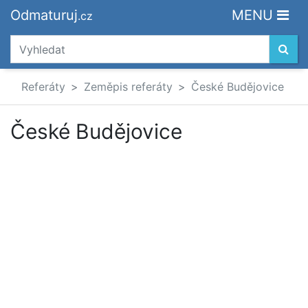
Odmaturuj
MENU
.cz
Referáty
Zeměpis referáty
České Budějovice
České Budějovice