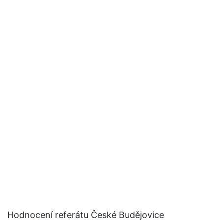
Hodnocení referátu České Budějovice