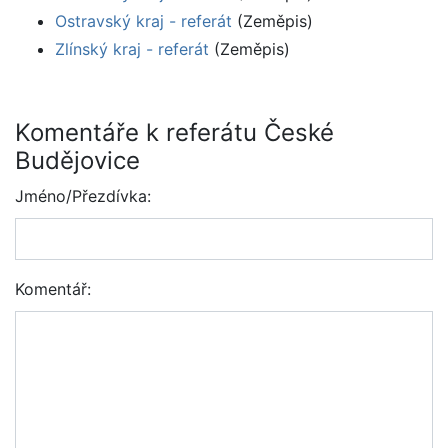
Ostravský kraj - referát
(Zeměpis)
Zlínský kraj - referát
(Zeměpis)
Komentáře k referátu České
Budějovice
Jméno/Přezdívka:
Komentář: