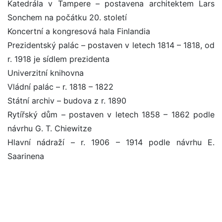
Katedrála v Tampere – postavena architektem Lars
Sonchem na počátku 20. století
Koncertní a kongresová hala Finlandia
Prezidentský palác – postaven v letech 1814 – 1818, od
r. 1918 je sídlem prezidenta
Univerzitní knihovna
Vládní palác – r. 1818 – 1822
Státní archiv – budova z r. 1890
Rytířský dům – postaven v letech 1858 – 1862 podle
návrhu G. T. Chiewitze
Hlavní nádraží – r. 1906 – 1914 podle návrhu E.
Saarinena