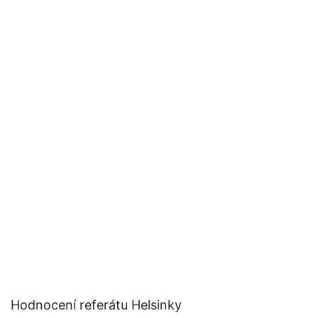
Hodnocení referátu Helsinky