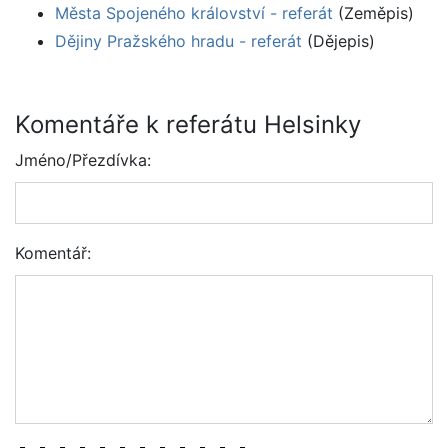
Města Spojeného království - referát
(Zeměpis)
Dějiny Pražského hradu - referát
(Dějepis)
Komentáře k referátu Helsinky
Jméno/Přezdívka:
Komentář: