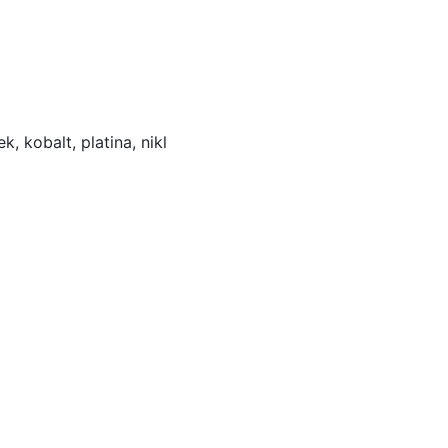
k, kobalt, platina, nikl