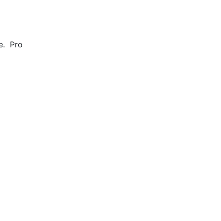
e. Pro