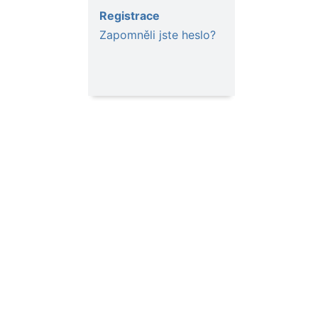
Registrace
Zapomněli jste heslo?