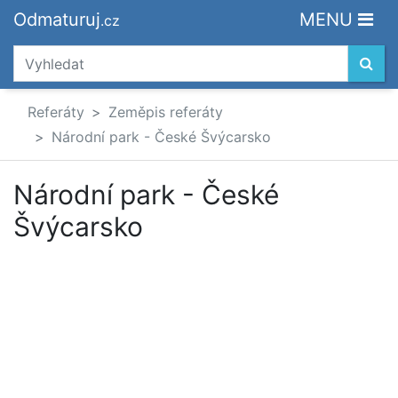
Odmaturuj
MENU
.cz
Referáty
Zeměpis referáty
Národní park - České Švýcarsko
Národní park - České
Švýcarsko