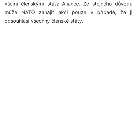
všemi členskými státy Aliance. Ze stejného důvodu
může NATO zahájit akci pouze v případě, že ji
odsouhlasí všechny členské státy.