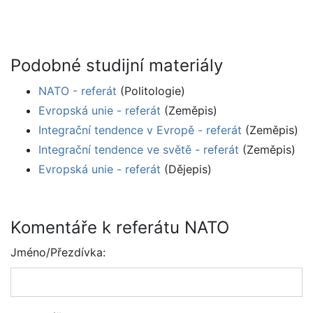
Podobné studijní materiály
NATO - referát
(Politologie)
Evropská unie - referát
(Zeměpis)
Integrační tendence v Evropě - referát
(Zeměpis)
Integrační tendence ve světě - referát
(Zeměpis)
Evropská unie - referát
(Dějepis)
Komentáře k referátu NATO
Jméno/Přezdívka: