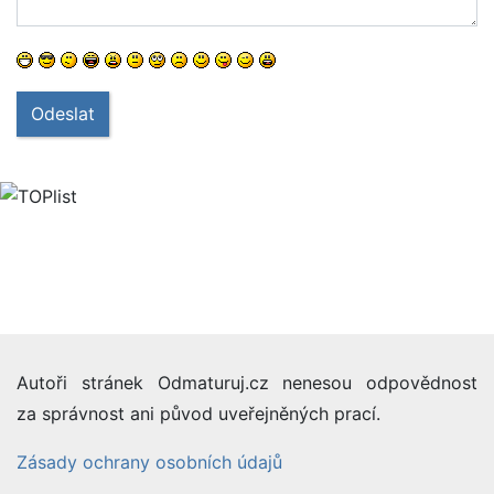
Odeslat
Autoři stránek Odmaturuj.cz nenesou odpovědnost
za správnost ani původ uveřejněných prací.
Zásady ochrany osobních údajů