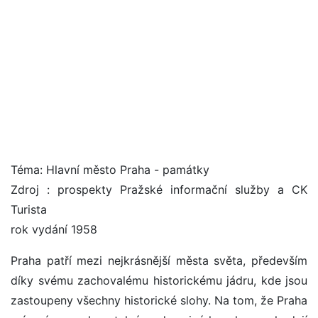
Téma: Hlavní město Praha - památky
Zdroj : prospekty Pražské informační služby a CK
Turista
rok vydání 1958
Praha patří mezi nejkrásnější města světa, především
díky svému zachovalému historickému jádru, kde jsou
zastoupeny všechny historické slohy. Na tom, že Praha