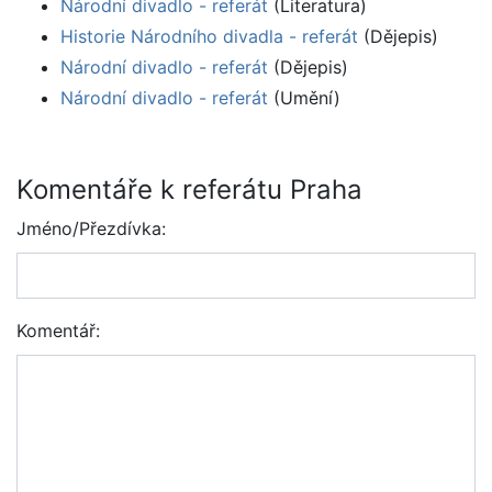
Národní divadlo - referát
(Literatura)
Historie Národního divadla - referát
(Dějepis)
Národní divadlo - referát
(Dějepis)
Národní divadlo - referát
(Umění)
Komentáře k referátu Praha
Jméno/Přezdívka:
Komentář: