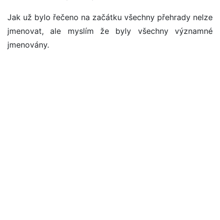
Jak už bylo řečeno na začátku všechny přehrady nelze
jmenovat, ale myslím že byly všechny významné
jmenovány.