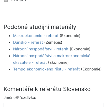
Podobné studijní materiály
Makroekonomie - referát
(Ekonomie)
Dánsko - referát
(Zeměpis)
Národní hospodářství - referát
(Ekonomie)
Národní hospodářství a makroekonomické
ukazatele - referát
(Ekonomie)
Tempo ekonomického růstu - referát
(Ekonomie)
Komentáře k referátu Slovensko
Jméno/Přezdívka: