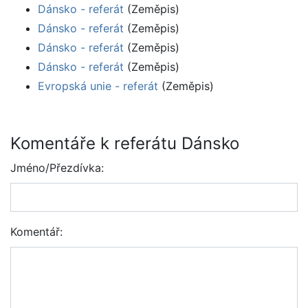
Dánsko - referát
(Zeměpis)
Dánsko - referát
(Zeměpis)
Dánsko - referát
(Zeměpis)
Dánsko - referát
(Zeměpis)
Evropská unie - referát
(Zeměpis)
Komentáře k referátu Dánsko
Jméno/Přezdívka:
Komentář: