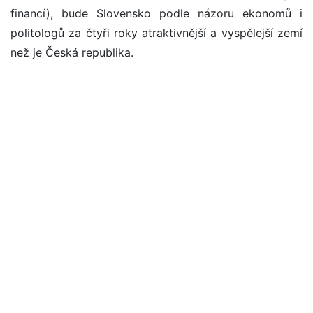
financí), bude Slovensko podle názoru ekonomů i
politologů za čtyři roky atraktivnější a vyspělejší zemí
než je Česká republika.