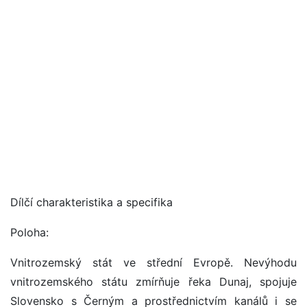
Dílčí charakteristika a specifika
Poloha:
Vnitrozemský stát ve střední Evropě. Nevýhodu
vnitrozemského státu zmírňuje řeka Dunaj, spojuje
Slovensko s Černým a prostřednictvím kanálů i se