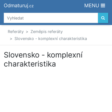
Odmaturuj
MENU
.cz
Referáty
Zeměpis referáty
Slovensko - komplexní charakteristika
Slovensko - komplexní
charakteristika