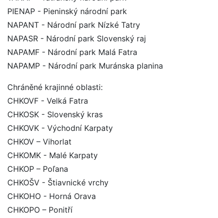
PIENAP - Pieninský národní park
NAPANT - Národní park Nízké Tatry
NAPASR - Národní park Slovenský raj
NAPAMF - Národní park Malá Fatra
NAPAMP - Národní park Muránska planina
Chráněné krajinné oblasti:
CHKOVF - Velká Fatra
CHKOSK - Slovenský kras
CHKOVK - Východní Karpaty
CHKOV – Vihorlat
CHKOMK - Malé Karpaty
CHKOP – Poľana
CHKOŠV - Štiavnické vrchy
CHKOHO - Horná Orava
CHKOPO – Ponitří