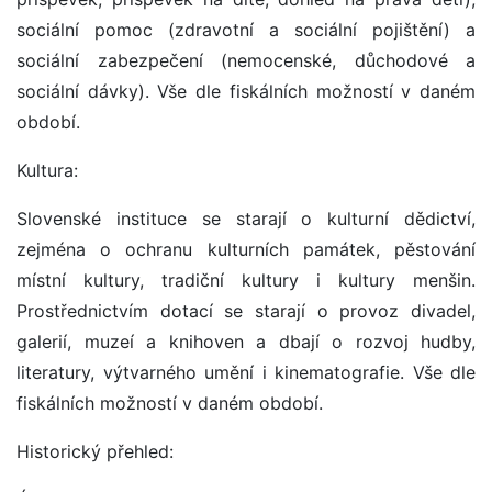
sociální pomoc (zdravotní a sociální pojištění) a
sociální zabezpečení (nemocenské, důchodové a
sociální dávky). Vše dle fiskálních možností v daném
období.
Kultura:
Slovenské instituce se starají o kulturní dědictví,
zejména o ochranu kulturních památek, pěstování
místní kultury, tradiční kultury i kultury menšin.
Prostřednictvím dotací se starají o provoz divadel,
galerií, muzeí a knihoven a dbají o rozvoj hudby,
literatury, výtvarného umění i kinematografie. Vše dle
fiskálních možností v daném období.
Historický přehled: