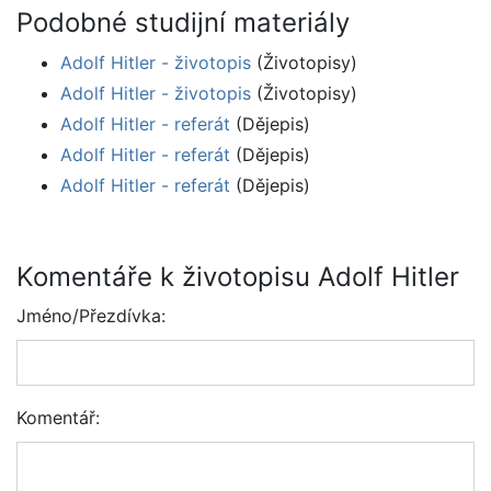
Podobné studijní materiály
Adolf Hitler - životopis
(Životopisy)
Adolf Hitler - životopis
(Životopisy)
Adolf Hitler - referát
(Dějepis)
Adolf Hitler - referát
(Dějepis)
Adolf Hitler - referát
(Dějepis)
Komentáře k životopisu Adolf Hitler
Jméno/Přezdívka:
Komentář: