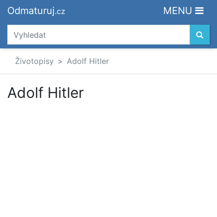
Odmaturuj
MENU
.cz
Životopisy
Adolf Hitler
Adolf Hitler