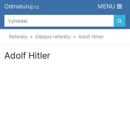
Odmaturuj
MENU
.cz
Referáty
Dějepis referáty
Adolf Hitler
Adolf Hitler