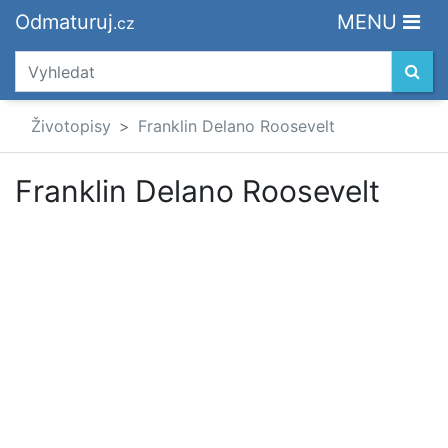
Odmaturuj
MENU
.cz
Životopisy
Franklin Delano Roosevelt
Franklin Delano Roosevelt