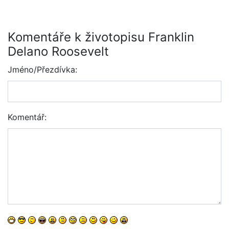
Komentáře k životopisu Franklin
Delano Roosevelt
Jméno/Přezdívka:
Komentář: