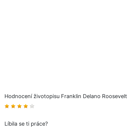
Hodnocení životopisu Franklin Delano Roosevelt
Líbila se ti práce?