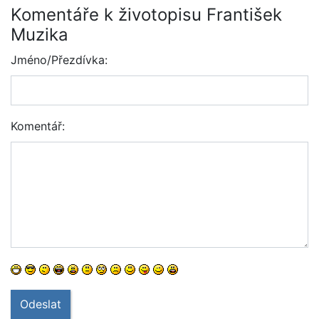
Komentáře k životopisu František
Muzika
Jméno/Přezdívka:
Komentář:
Odeslat