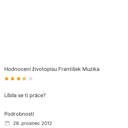
Hodnocení životopisu František Muzika
Líbila se ti práce?
Podrobnosti
28. prosinec 2012