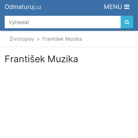
Odmaturuj
MENU
.cz
Životopisy
František Muzika
František Muzika