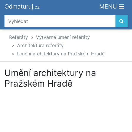
Odmaturuj
MENU
.cz
Referáty
Výtvarné umění referáty
Architektura referáty
Umění architektury na Pražském Hradě
Umění architektury na
Pražském Hradě