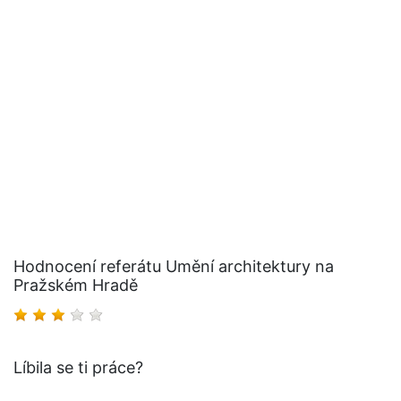
Hodnocení referátu Umění architektury na
Pražském Hradě
Líbila se ti práce?