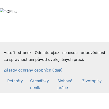
Autoři stránek Odmaturuj.cz nenesou odpovědnost
za správnost ani původ uveřejněných prací.
Zásady ochrany osobních údajů
Referáty
Čtenářský
Slohové
Životopisy
deník
práce