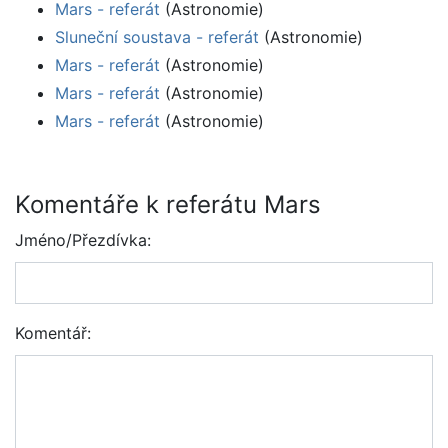
Mars - referát
(Astronomie)
Sluneční soustava - referát
(Astronomie)
Mars - referát
(Astronomie)
Mars - referát
(Astronomie)
Mars - referát
(Astronomie)
Komentáře k referátu Mars
Jméno/Přezdívka:
Komentář: