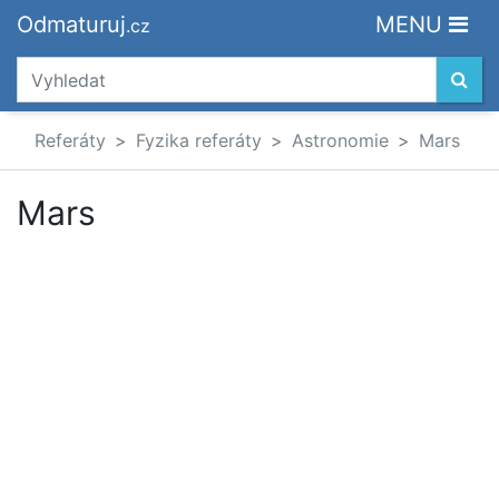
Odmaturuj
MENU
.cz
Referáty
Fyzika referáty
Astronomie
Mars
Mars