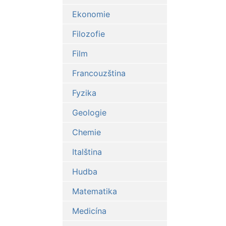
Ekonomie
Filozofie
Film
Francouzština
Fyzika
Geologie
Chemie
Italština
Hudba
Matematika
Medicína