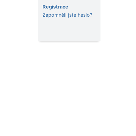
Registrace
Zapomněli jste heslo?