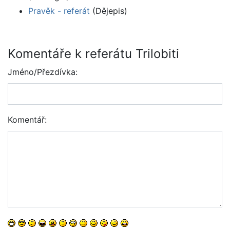
Pravěk - referát
(Dějepis)
Komentáře k referátu Trilobiti
Jméno/Přezdívka:
Komentář: