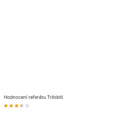
Hodnocení referátu Trilobiti