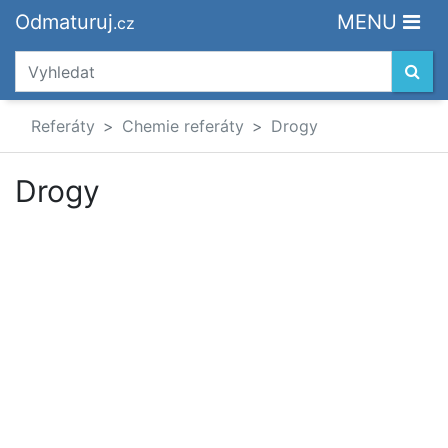
Odmaturuj
MENU
.cz
Referáty
Chemie referáty
Drogy
Drogy