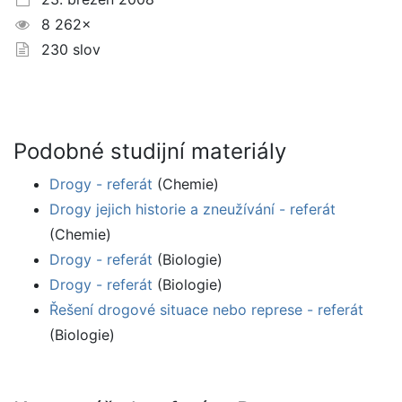
8 262×
230 slov
Podobné studijní materiály
Drogy - referát
(Chemie)
Drogy jejich historie a zneužívání - referát
(Chemie)
Drogy - referát
(Biologie)
Drogy - referát
(Biologie)
Řešení drogové situace nebo represe - referát
(Biologie)