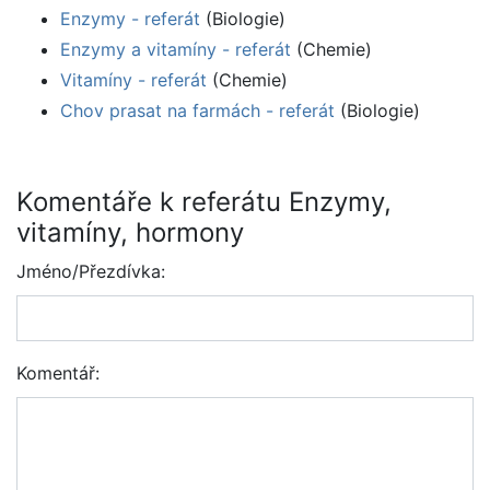
Enzymy - referát
(Biologie)
Enzymy a vitamíny - referát
(Chemie)
Vitamíny - referát
(Chemie)
Chov prasat na farmách - referát
(Biologie)
Komentáře k referátu Enzymy,
vitamíny, hormony
Jméno/Přezdívka:
Komentář: