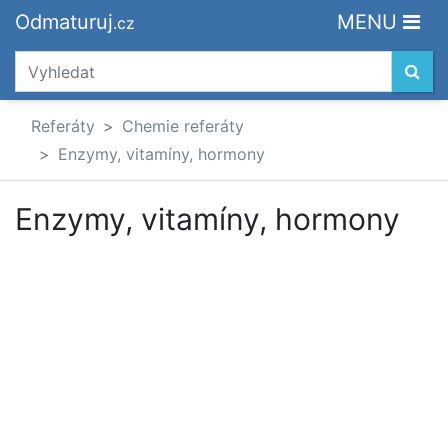
Odmaturuj
MENU
.cz
Referáty
Chemie referáty
Enzymy, vitamíny, hormony
Enzymy, vitamíny, hormony