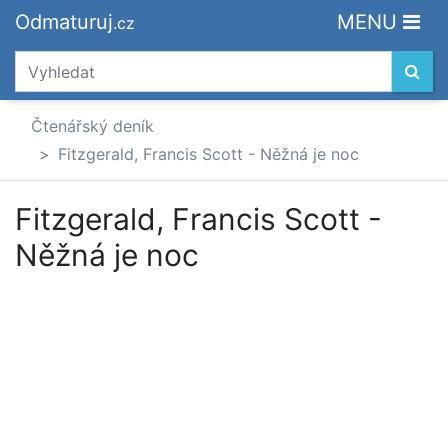
Odmaturuj
MENU
.cz
Čtenářský deník
Fitzgerald, Francis Scott - Něžná je noc
Fitzgerald, Francis Scott -
Něžná je noc