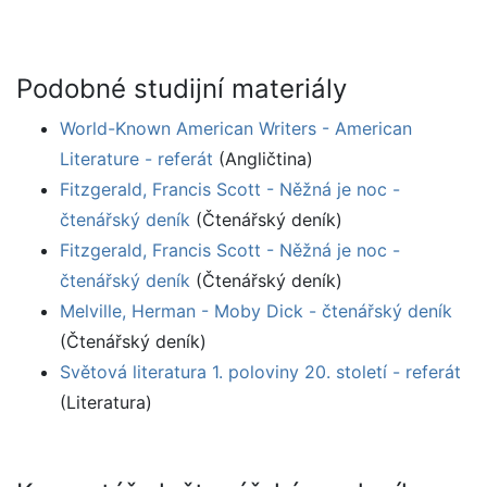
Podobné studijní materiály
World-Known American Writers - American
Literature - referát
(Angličtina)
Fitzgerald, Francis Scott - Něžná je noc -
čtenářský deník
(Čtenářský deník)
Fitzgerald, Francis Scott - Něžná je noc -
čtenářský deník
(Čtenářský deník)
Melville, Herman - Moby Dick - čtenářský deník
(Čtenářský deník)
Světová literatura 1. poloviny 20. století - referát
(Literatura)