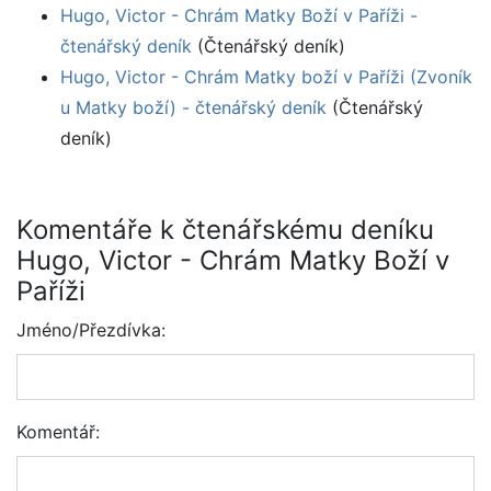
Hugo, Victor - Chrám Matky Boží v Paříži -
čtenářský deník
(Čtenářský deník)
Hugo, Victor - Chrám Matky boží v Paříži (Zvoník
u Matky boží) - čtenářský deník
(Čtenářský
deník)
Komentáře k čtenářskému deníku
Hugo, Victor - Chrám Matky Boží v
Paříži
Jméno/Přezdívka:
Komentář: