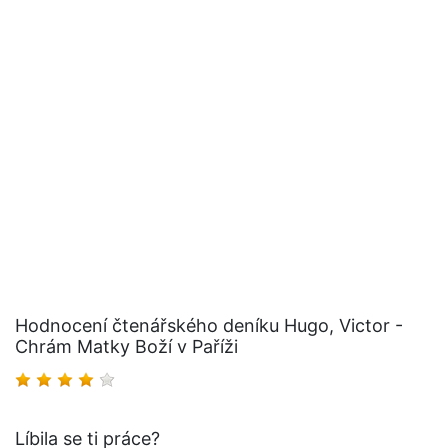
Hodnocení čtenářského deníku Hugo, Victor -
Chrám Matky Boží v Paříži
Líbila se ti práce?