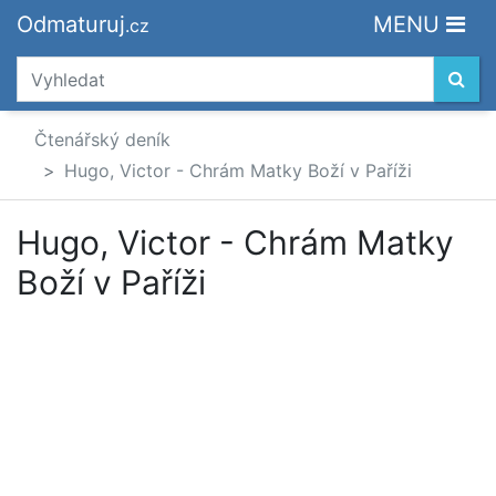
Odmaturuj
MENU
.cz
Čtenářský deník
Hugo, Victor - Chrám Matky Boží v Paříži
Hugo, Victor - Chrám Matky
Boží v Paříži