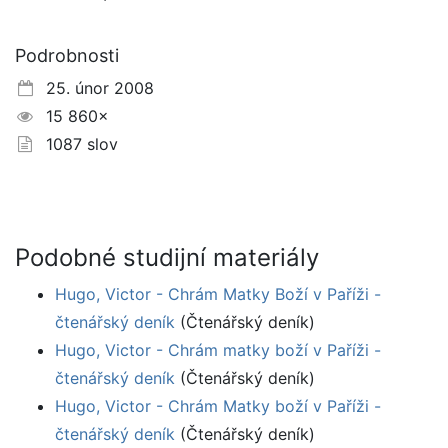
Podrobnosti
25. únor 2008
15 860×
1087 slov
Podobné studijní materiály
Hugo, Victor - Chrám Matky Boží v Paříži -
čtenářský deník
(Čtenářský deník)
Hugo, Victor - Chrám matky boží v Paříži -
čtenářský deník
(Čtenářský deník)
Hugo, Victor - Chrám Matky boží v Paříži -
čtenářský deník
(Čtenářský deník)