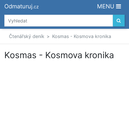
Odmaturuj
MENU
.cz
Čtenářský deník
Kosmas - Kosmova kronika
Kosmas - Kosmova kronika