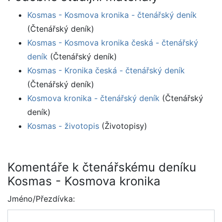
Kosmas - Kosmova kronika - čtenářský deník
(Čtenářský deník)
Kosmas - Kosmova kronika česká - čtenářský
deník
(Čtenářský deník)
Kosmas - Kronika česká - čtenářský deník
(Čtenářský deník)
Kosmova kronika - čtenářský deník
(Čtenářský
deník)
Kosmas - životopis
(Životopisy)
Komentáře k čtenářskému deníku
Kosmas - Kosmova kronika
Jméno/Přezdívka: