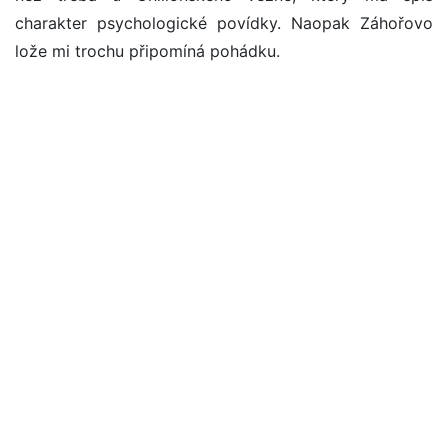
charakter psychologické povídky. Naopak Záhořovo
lože mi trochu připomíná pohádku.