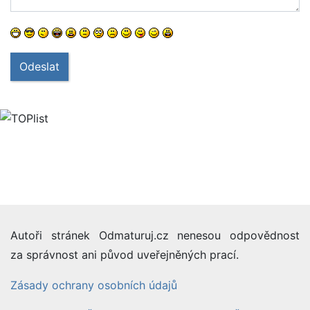
Odeslat
Autoři stránek Odmaturuj.cz nenesou odpovědnost
za správnost ani původ uveřejněných prací.
Zásady ochrany osobních údajů