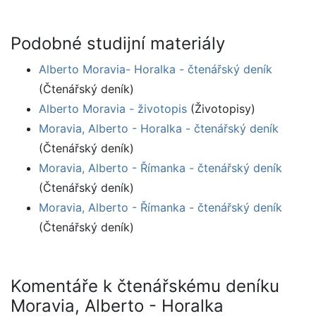
Podobné studijní materiály
Alberto Moravia- Horalka - čtenářský deník
(Čtenářský deník)
Alberto Moravia - životopis
(Životopisy)
Moravia, Alberto - Horalka - čtenářský deník
(Čtenářský deník)
Moravia, Alberto - Římanka - čtenářský deník
(Čtenářský deník)
Moravia, Alberto - Římanka - čtenářský deník
(Čtenářský deník)
Komentáře k čtenářskému deníku
Moravia, Alberto - Horalka