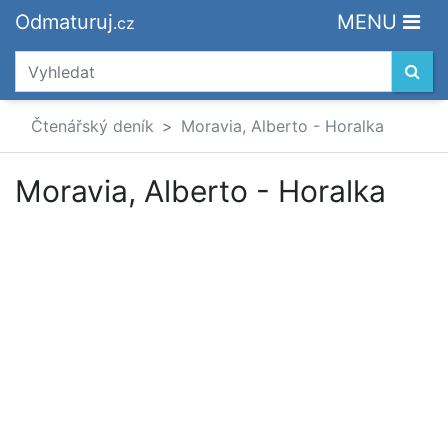
Odmaturuj
MENU
.cz
Čtenářský deník
Moravia, Alberto - Horalka
Moravia, Alberto - Horalka