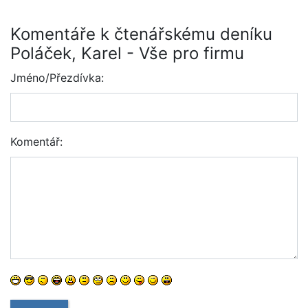
Komentáře k čtenářskému deníku
Poláček, Karel - Vše pro firmu
Jméno/Přezdívka:
Komentář: