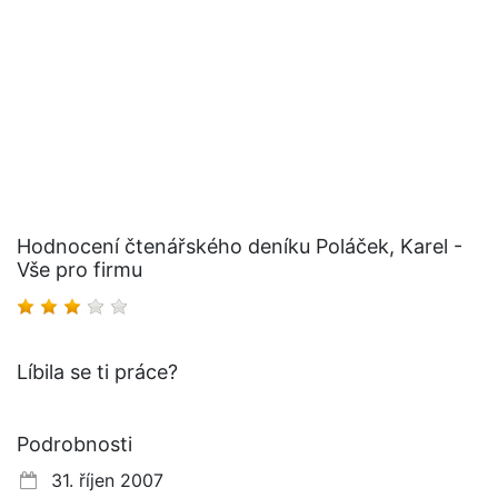
Hodnocení čtenářského deníku Poláček, Karel -
Vše pro firmu
Líbila se ti práce?
Podrobnosti
31. říjen 2007