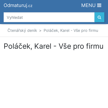
Odmaturuj
MENU
.cz
Čtenářský deník
Poláček, Karel - Vše pro firmu
Poláček, Karel - Vše pro firmu