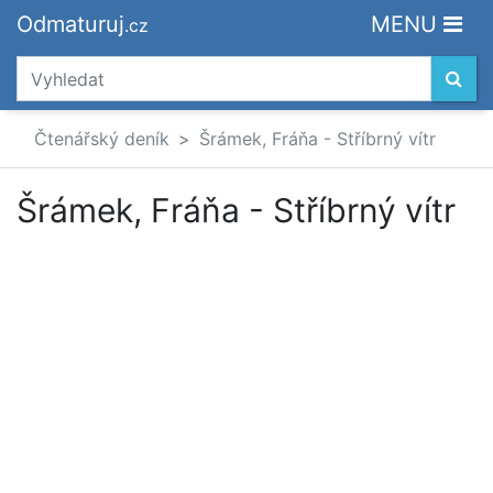
Odmaturuj
MENU
.cz
Čtenářský deník
Šrámek, Fráňa - Stříbrný vítr
Šrámek, Fráňa - Stříbrný vítr