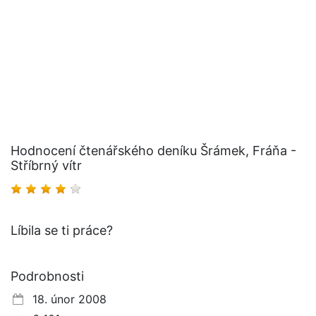
Hodnocení čtenářského deníku Šrámek, Fráňa -
Stříbrný vítr
Líbila se ti práce?
Podrobnosti
18. únor 2008