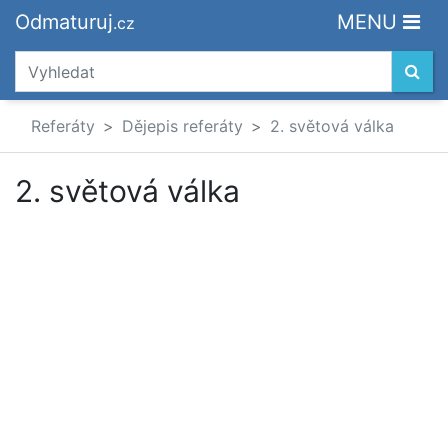
Odmaturuj
MENU
.cz
Referáty
Dějepis referáty
2. světová válka
2. světová válka