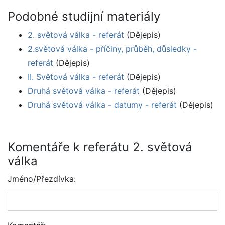
Podobné studijní materiály
2. světová válka - referát
(Dějepis)
2.světová válka - příčiny, průběh, důsledky -
referát
(Dějepis)
II. Světová válka - referát
(Dějepis)
Druhá světová válka - referát
(Dějepis)
Druhá světová válka - datumy - referát
(Dějepis)
Komentáře k referátu 2. světová
válka
Jméno/Přezdívka: