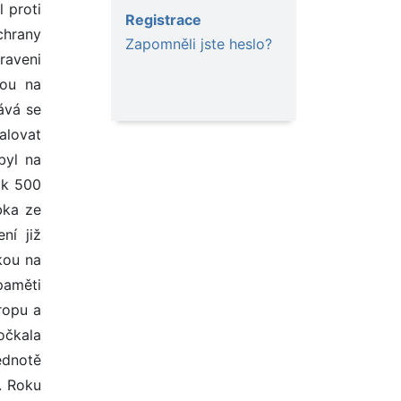
Registrace
Zapomněli jste heslo?