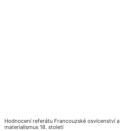
Hodnocení referátu Francouzské osvícenství a
materialismus 18. století