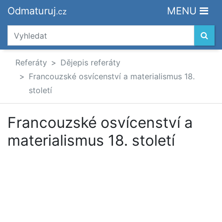
Odmaturuj
MENU
.cz
Referáty
Dějepis referáty
Francouzské osvícenství a materialismus 18.
století
Francouzské osvícenství a
materialismus 18. století