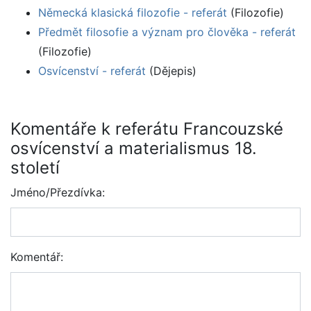
Německá klasická filozofie - referát
(Filozofie)
Předmět filosofie a význam pro člověka - referát
(Filozofie)
Osvícenství - referát
(Dějepis)
Komentáře k referátu Francouzské
osvícenství a materialismus 18.
století
Jméno/Přezdívka:
Komentář: