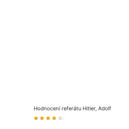
Hodnocení referátu Hitler, Adolf