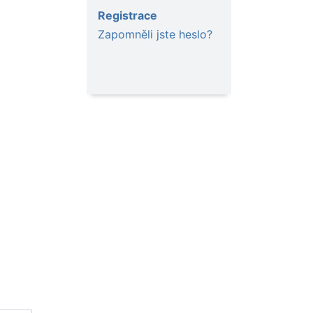
Registrace
Zapomněli jste heslo?