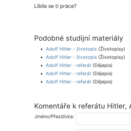
Líbila se ti práce?
Podobné studijní materiály
Adolf Hitler - životopis
(Životopisy)
Adolf Hitler - životopis
(Životopisy)
Adolf Hitler - referát
(Dějepis)
Adolf Hitler - referát
(Dějepis)
Adolf Hitler - referát
(Dějepis)
Komentáře k referátu Hitler, 
Jméno/Přezdívka: