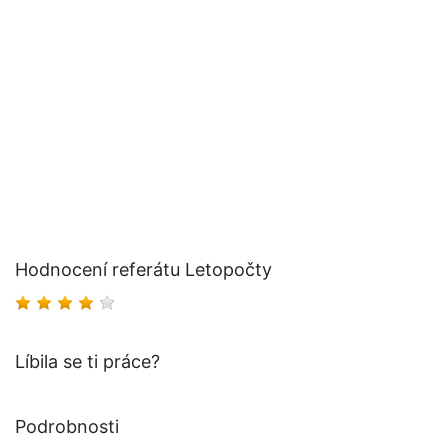
Hodnocení referátu Letopočty
Líbila se ti práce?
Podrobnosti