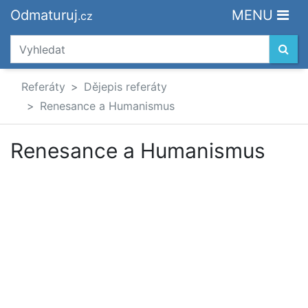
Odmaturuj
MENU
.cz
Referáty
Dějepis referáty
Renesance a Humanismus
Renesance a Humanismus