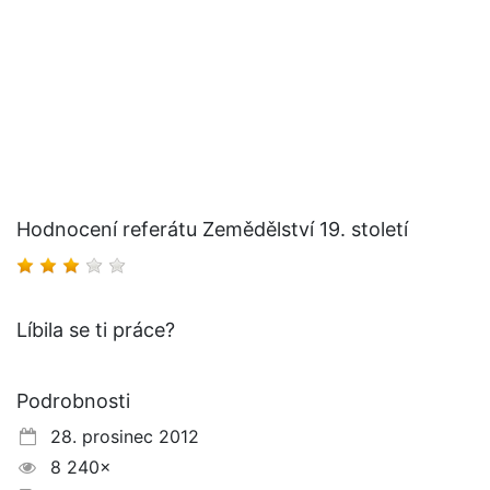
Hodnocení referátu Zemědělství 19. století
Líbila se ti práce?
Podrobnosti
28. prosinec 2012
8 240×