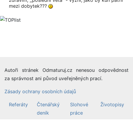
mezi dobytek???
Autoři stránek Odmaturuj.cz nenesou odpovědnost
za správnost ani původ uveřejněných prací.
Zásady ochrany osobních údajů
Referáty
Čtenářský
Slohové
Životopisy
deník
práce