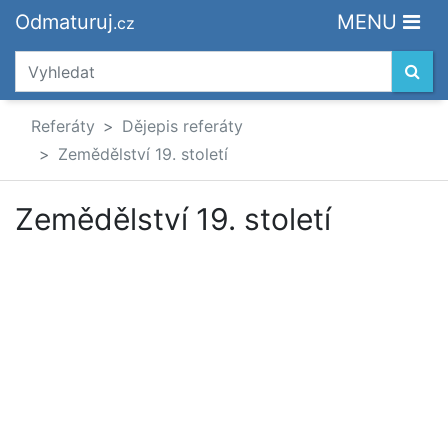
Odmaturuj
MENU
.cz
Referáty
Dějepis referáty
Zemědělství 19. století
Zemědělství 19. století