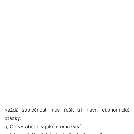
Každá společnost musí řešit tři hlavní ekonomické
otázky:
a, Co vyrábět a v jakém množství