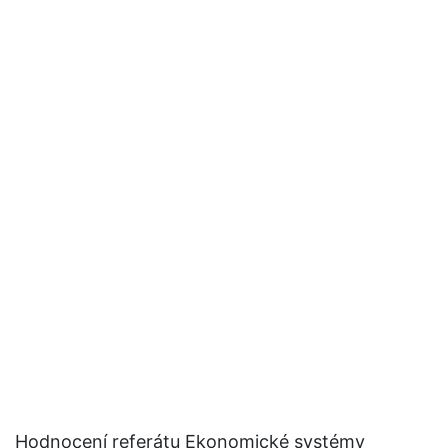
Hodnocení referátu Ekonomické systémy