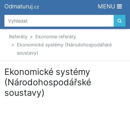
Odmaturuj
MENU
.cz
Referáty
Ekonomie referáty
Ekonomické systémy (Národohospodářské
soustavy)
Ekonomické systémy
(Národohospodářské
soustavy)