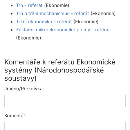
Trh - referát
(Ekonomie)
Trh a tržní mechanismus - referát
(Ekonomie)
Tržní ekonomika - referát
(Ekonomie)
Základní mikroekonomické pojmy - referát
(Ekonomie)
Komentáře k referátu Ekonomické
systémy (Národohospodářské
soustavy)
Jméno/Přezdívka:
Komentář: