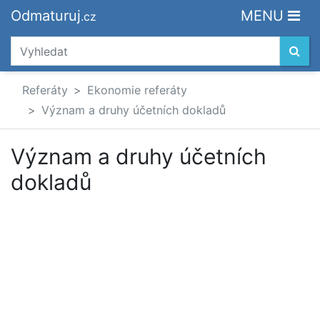
Odmaturuj
MENU
.cz
Referáty
Ekonomie referáty
Význam a druhy účetních dokladů
Význam a druhy účetních
dokladů