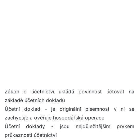
Zákon o účetnictví ukládá povinnost účtovat na
základě účetních dokladů
Účetní doklad – je originální písemnost v ní se
zachycuje a ověřuje hospodářská operace
Účetní doklady - jsou nejdůležitějším prvkem
průkaznosti účetnictví