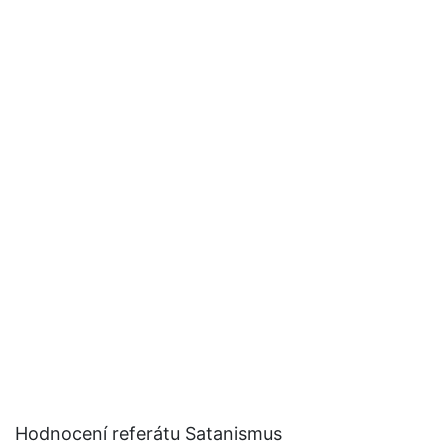
Hodnocení referátu Satanismus