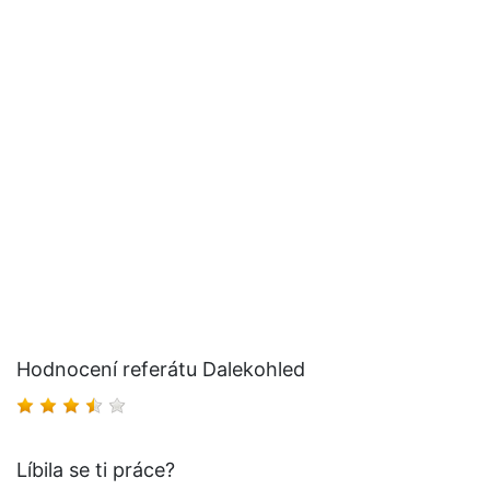
Hodnocení referátu Dalekohled
Líbila se ti práce?