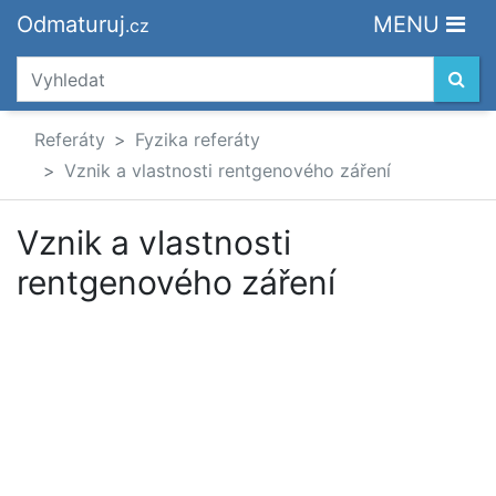
Odmaturuj
MENU
.cz
Referáty
Fyzika referáty
Vznik a vlastnosti rentgenového záření
Vznik a vlastnosti
rentgenového záření