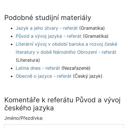
Podobné studijní materiály
Jazyk a jeho útvary - referát
(Gramatika)
Původ a vývoj jazyka - referát
(Gramatika)
Literární vývoj v období baroka a rozvoj české
literatury v době Národního Obrození - referát
(Literatura)
Latina dnes - referát
(Nezařazené)
Obecně o jazyce - referát
(Český jazyk)
Komentáře k referátu Původ a vývoj
českého jazyka
Jméno/Přezdívka: