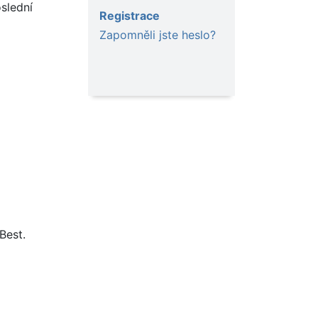
slední
Registrace
Zapomněli jste heslo?
Best.