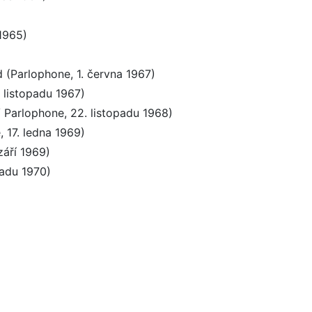
1965)
 (Parlophone, 1. června 1967)
 listopadu 1967)
 Parlophone, 22. listopadu 1968)
 17. ledna 1969)
září 1969)
padu 1970)