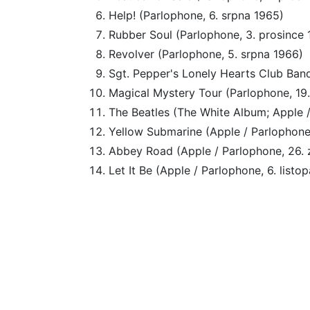
Help! (Parlophone, 6. srpna 1965)
Rubber Soul (Parlophone, 3. prosince 
Revolver (Parlophone, 5. srpna 1966)
Sgt. Pepper's Lonely Hearts Club Band
Magical Mystery Tour (Parlophone, 19.
The Beatles (The White Album; Apple /
Yellow Submarine (Apple / Parlophone,
Abbey Road (Apple / Parlophone, 26. 
Let It Be (Apple / Parlophone, 6. listo