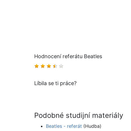
Hodnocení referátu Beatles
Líbila se ti práce?
Podobné studijní materiály
Beatles - referát
(Hudba)