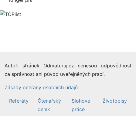
Autoři stránek Odmaturuj.cz nenesou odpovědnost
za správnost ani původ uveřejněných prací.
Zásady ochrany osobních údajů
Referáty
Čtenářský
Slohové
Životopisy
deník
práce