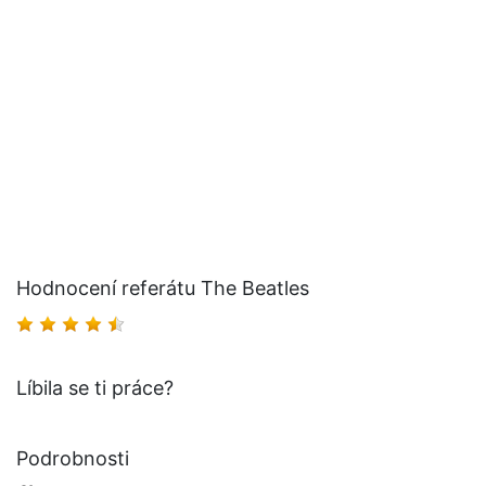
Hodnocení referátu The Beatles
Líbila se ti práce?
Podrobnosti