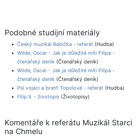
Podobné studijní materiály
Český muzikál Babička - referát
(Hudba)
Wilde, Oscar - Jak je důležité míti Filipa -
čtenářský deník
(Čtenářský deník)
Wilde, Oscar - Jak je důležité míti Filipa -
čtenářský deník
(Čtenářský deník)
Psí vojáci a bratři Topolové - referát
(Hudba)
Filip II. - životopis
(Životopisy)
Komentáře k referátu Muzikál Starci
na Chmelu