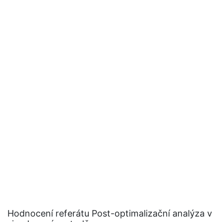
Hodnocení referátu Post-optimalizační analýza v