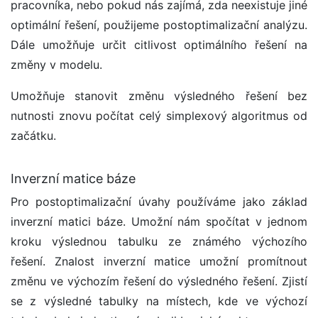
pracovníka, nebo pokud nás zajímá, zda neexistuje jiné
optimální řešení, použijeme postoptimalizační analýzu.
Dále umožňuje určit citlivost optimálního řešení na
změny v modelu.
Umožňuje stanovit změnu výsledného řešení bez
nutnosti znovu počítat celý simplexový algoritmus od
začátku.
Inverzní matice báze
Pro postoptimalizační úvahy používáme jako základ
inverzní matici báze. Umožní nám spočítat v jednom
kroku výslednou tabulku ze známého výchozího
řešení. Znalost inverzní matice umožní promítnout
změnu ve výchozím řešení do výsledného řešení. Zjistí
se z výsledné tabulky na místech, kde ve výchozí