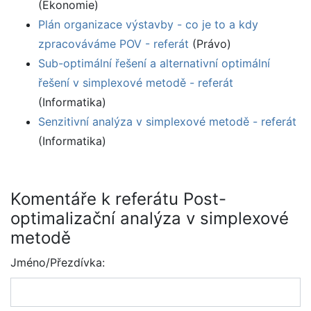
(Ekonomie)
Plán organizace výstavby - co je to a kdy
zpracováváme POV - referát
(Právo)
Sub-optimální řešení a alternativní optimální
řešení v simplexové metodě - referát
(Informatika)
Senzitivní analýza v simplexové metodě - referát
(Informatika)
Komentáře k referátu Post-
optimalizační analýza v simplexové
metodě
Jméno/Přezdívka: