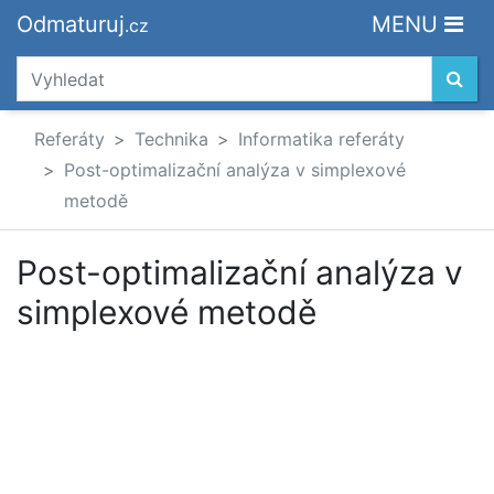
Odmaturuj
MENU
.cz
Referáty
Technika
Informatika referáty
Post-optimalizační analýza v simplexové
metodě
Post-optimalizační analýza v
simplexové metodě