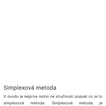
Simplexová metoda
V úvodu je nejprve nutno ne stručnosti popsat co je to
simplexová metoda. Simplexová metoda je